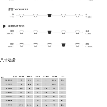
尺寸建議: