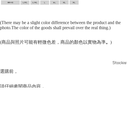
(There may be a slight color difference between the product and the
photo.The color of the goods shall prevail over the real thing.)
(商品與照片可能有輕微色差，商品的顏色以實物為準
。
)
Stockis
選購前，
請仔細參閱商品內容，
並閱讀商品退換守則，
可點按上方的”Shipping and return policy”查閱。
SERIES
系列