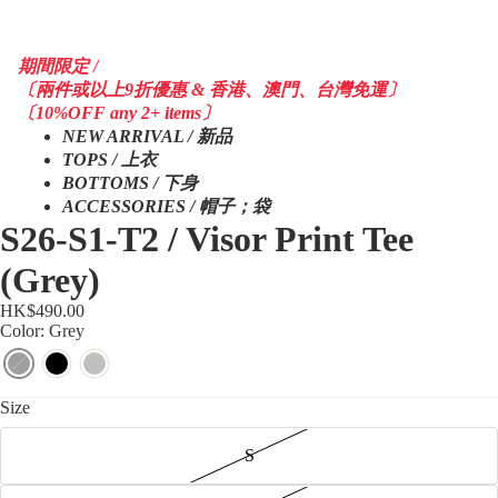
期間限定 /
〔兩件或以上9折優惠 & 香港、澳門、台灣免運〕
〔10%OFF any 2+ items〕
NEW ARRIVAL / 新品
TOPS / 上衣
BOTTOMS / 下身
ACCESSORIES / 帽子；袋
S26-S1-T2 / Visor Print Tee
(Grey)
HK$490.00
Color: Grey
Size
S