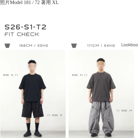
照片Model 181 / 72 著用 XL
Lookboo