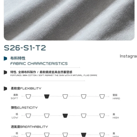
Instagr