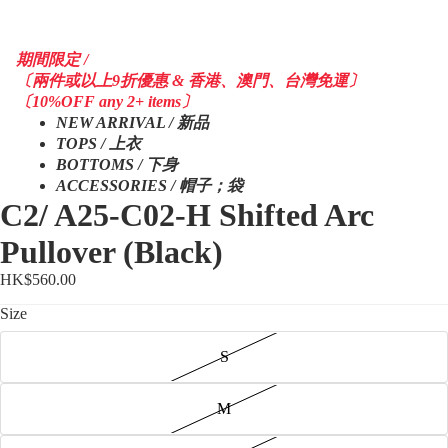
期間限定 /
〔兩件或以上9折優惠 & 香港、澳門、台灣免運〕
〔10%OFF any 2+ items〕
NEW ARRIVAL / 新品
TOPS / 上衣
BOTTOMS / 下身
ACCESSORIES / 帽子；袋
C2/ A25-C02-H Shifted Arc
Pullover (Black)
HK$560.00
Size
S
M