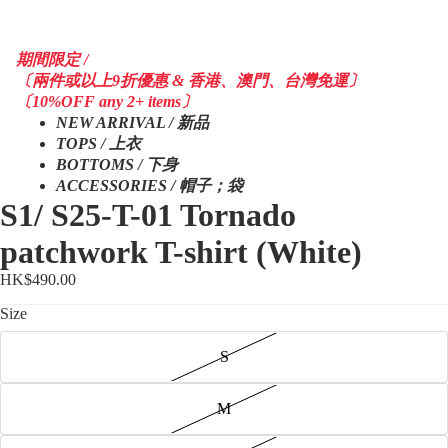
期間限定 /
〔兩件或以上9折優惠 & 香港、澳門、台灣免運〕
〔10%OFF any 2+ items〕
NEW ARRIVAL / 新品
TOPS / 上衣
BOTTOMS / 下身
ACCESSORIES / 帽子；袋
S1/ S25-T-01 Tornado
patchwork T-shirt (White)
HK$490.00
Size
S
M