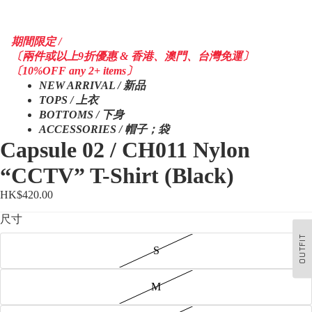
期間限定 /
〔兩件或以上9折優惠 & 香港、澳門、台灣免運〕
〔10%OFF any 2+ items〕
NEW ARRIVAL / 新品
TOPS / 上衣
BOTTOMS / 下身
ACCESSORIES / 帽子；袋
Capsule 02 / CH011 Nylon
“CCTV” T-Shirt (Black)
HK$420.00
尺寸
OUTFIT
S
M