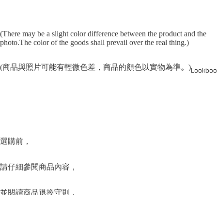
(There may be a slight color difference between the product and the
photo.The color of the goods shall prevail over the real thing.)
(商品與照片可能有輕微色差，商品的顏色以實物為準
。
)
Lookboo
選購前，
請仔細參閱商品內容，
並閱讀商品退換守則，