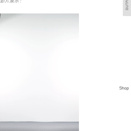
OUTFIT
影片展示 :
Shop