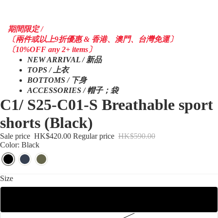
期間限定 /
〔兩件或以上9折優惠 & 香港、澳門、台灣免運〕
〔10%OFF any 2+ items〕
NEW ARRIVAL / 新品
TOPS / 上衣
BOTTOMS / 下身
ACCESSORIES / 帽子；袋
C1/ S25-C01-S Breathable sport
shorts (Black)
Sale price
HK$420.00
Regular price
HK$590.00
Color: Black
Size
S