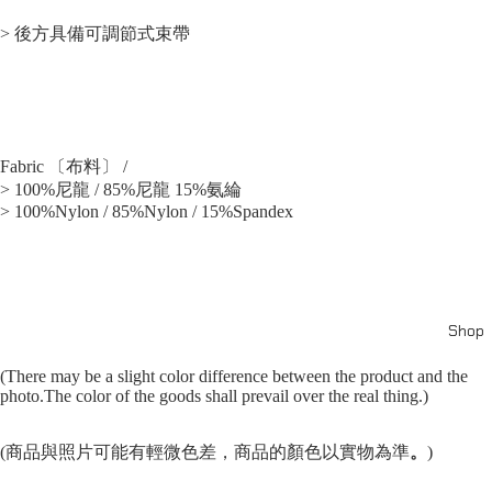
> 後方具備可調節式束帶
Fabric 〔布料〕 /
> 100%尼龍 / 85%尼龍 15%氨綸
> 100%Nylon / 85%Nylon / 15%Spandex
Shop
(There may be a slight color difference between the product and the
photo.The color of the goods shall prevail over the real thing.)
(商品與照片可能有輕微色差，商品的顏色以實物為準
。
)