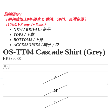
期間限定 /
〔兩件或以上9折優惠 & 香港、澳門、台灣免運〕
〔10%OFF any 2+ items〕
NEW ARRIVAL / 新品
TOPS / 上衣
BOTTOMS / 下身
ACCESSORIES / 帽子；袋
OS-TT04 Cascade Shirt (Grey)
HK$890.00
尺寸
S
M
L