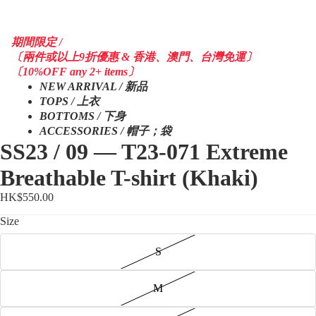
期間限定 /
〔兩件或以上9折優惠 & 香港、澳門、台灣免運〕
〔10%OFF any 2+ items〕
NEW ARRIVAL / 新品
TOPS / 上衣
BOTTOMS / 下身
ACCESSORIES / 帽子；袋
SS23 / 09 — T23-071 Extreme
Breathable T-shirt (Khaki)
HK$550.00
Size
S
M