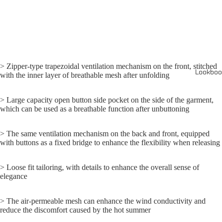
> Zipper-type trapezoidal ventilation mechanism on the front, stitched
Lookboo
with the inner layer of breathable mesh after unfolding
> Large capacity open button side pocket on the side of the garment,
which can be used as a breathable function after unbuttoning
> The same ventilation mechanism on the back and front, equipped
with buttons as a fixed bridge to enhance the flexibility when releasing
> Loose fit tailoring, with details to enhance the overall sense of
elegance
> The air-permeable mesh can enhance the wind conductivity and
reduce the discomfort caused by the hot summer