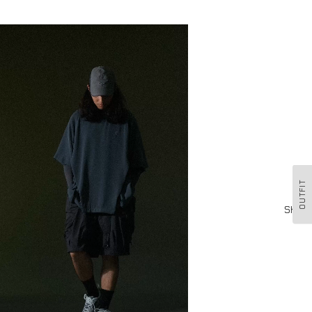
OUTFIT
Shop