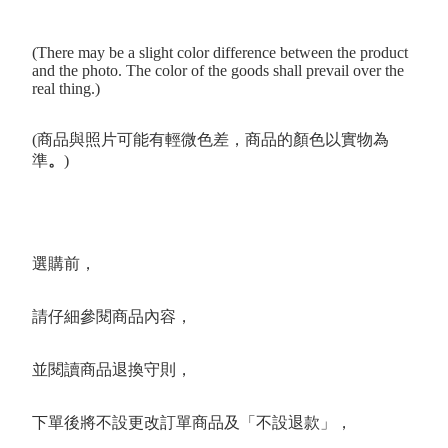
(There may be a slight color difference between the product
and the photo. The color of the goods shall prevail over the
real thing.)
(商品與照片可能有輕微色差，商品的顏色以實物為
準
。
)
選購前，
請仔細參閱商品內容，
並閱讀商品退換守則，
下單後將不設更改訂單商品及「不設退款」，