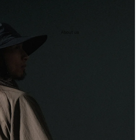
About us