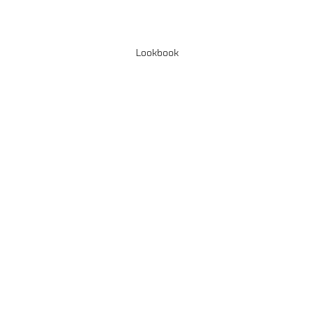
Lookbook