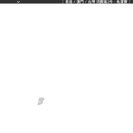
〔 香港 / 澳門 / 台灣 消費滿2件 - 免運費 〕 - 
〔 香港 / 澳門 / 台灣 消費滿2件 - 免運費 〕 - 