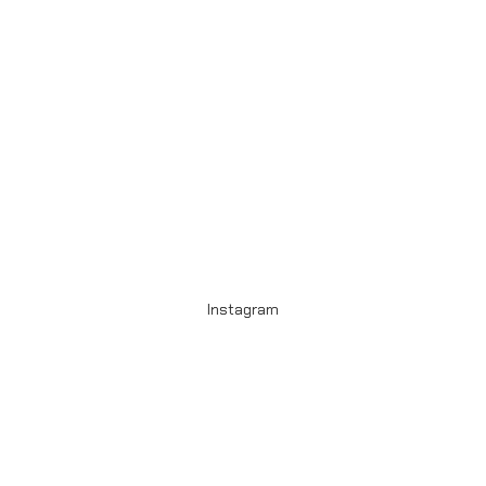
Instagram