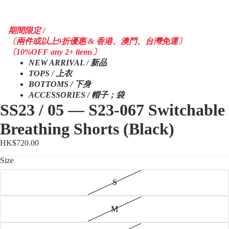
期間限定 /
〔兩件或以上9折優惠 & 香港、澳門、台灣免運〕
〔10%OFF any 2+ items〕
NEW ARRIVAL / 新品
TOPS / 上衣
BOTTOMS / 下身
ACCESSORIES / 帽子；袋
SS23 / 05 — S23-067 Switchable
Breathing Shorts (Black)
HK$720.00
Size
S
M