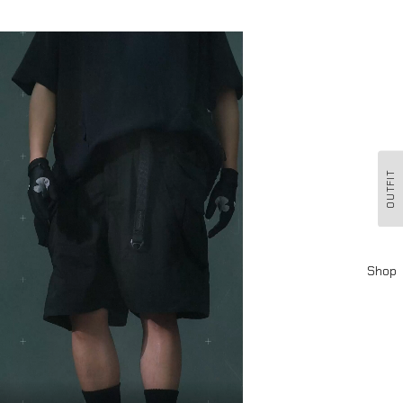
OUTFIT
Shop