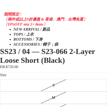
期間限定 /
〔兩件或以上9折優惠 & 香港、澳門、台灣免運〕
〔10%OFF any 2+ items〕
NEW ARRIVAL / 新品
TOPS / 上衣
BOTTOMS / 下身
ACCESSORIES / 帽子；袋
SS23 / 04 — S23-066 2-Layer
Loose Short (Black)
HK$720.00
Size
S
M