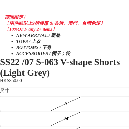
期間限定 /
〔兩件或以上9折優惠 & 香港、澳門、台灣免運〕
〔10%OFF any 2+ items〕
NEW ARRIVAL / 新品
TOPS / 上衣
BOTTOMS / 下身
ACCESSORIES / 帽子；袋
SS22 /07 S-063 V-shape Shorts
(Light Grey)
HK$850.00
尺寸
S
M