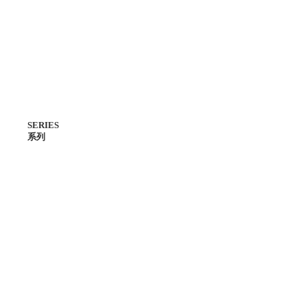
SERIES
系列
主線系列