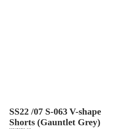
SS22 /07 S-063 V-shape
Shorts (Gauntlet Grey)