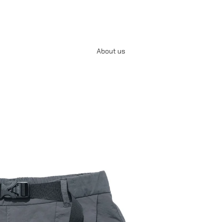
About us