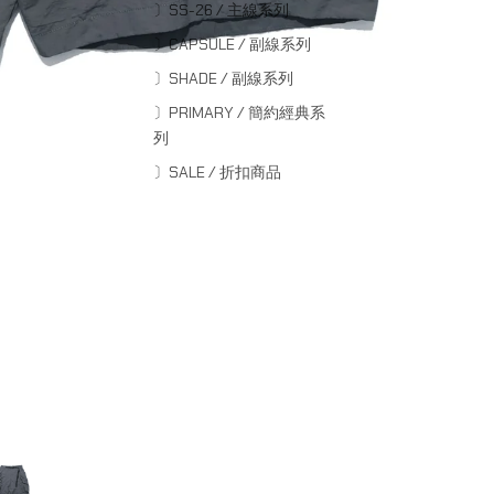
〕SS-26 / 主線系列
〕CAPSULE / 副線系列
〕SHADE / 副線系列
〕PRIMARY / 簡約經典系
列
〕SALE / 折扣商品