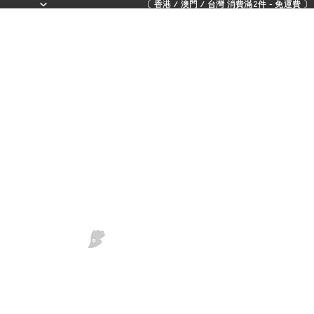
〔 香港 / 澳門 / 台灣 消費滿2件 - 免運費 〕 - 
〔 香港 / 澳門 / 台灣 消費滿2件 - 免運費 〕 - 