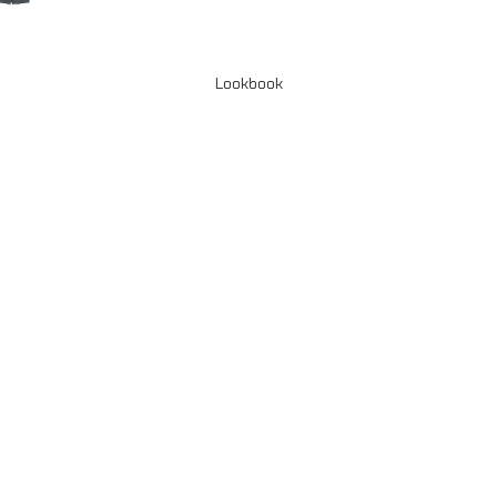
Lookbook