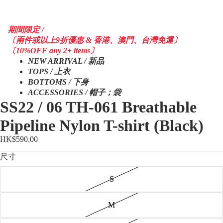
期間限定 /
〔兩件或以上9折優惠 & 香港、澳門、台灣免運〕
〔10%OFF any 2+ items〕
NEW ARRIVAL / 新品
TOPS / 上衣
BOTTOMS / 下身
ACCESSORIES / 帽子；袋
SS22 / 06 TH-061 Breathable
Pipeline Nylon T-shirt (Black)
HK$590.00
尺寸
S
M