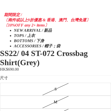
期間限定 /
〔兩件或以上9折優惠 & 香港、澳門、台灣免運〕
〔10%OFF any 2+ items〕
NEW ARRIVAL / 新品
TOPS / 上衣
BOTTOMS / 下身
ACCESSORIES / 帽子；袋
SS22/ 04 ST-072 Crossbag
Shirt(Grey)
HK$690.00
尺寸
S
M