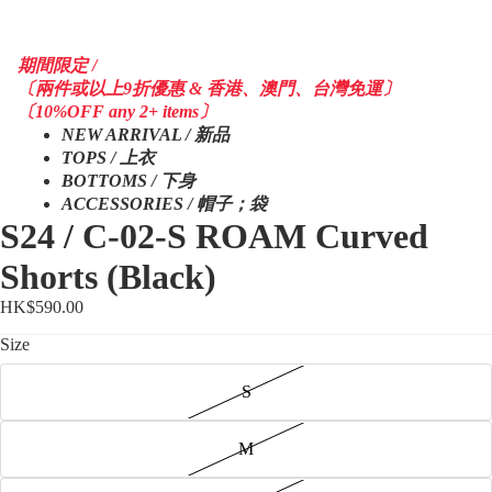
期間限定 /
〔兩件或以上9折優惠 & 香港、澳門、台灣免運〕
〔10%OFF any 2+ items〕
NEW ARRIVAL / 新品
TOPS / 上衣
BOTTOMS / 下身
ACCESSORIES / 帽子；袋
S24 / C-02-S ROAM Curved
Shorts (Black)
HK$590.00
Size
S
M