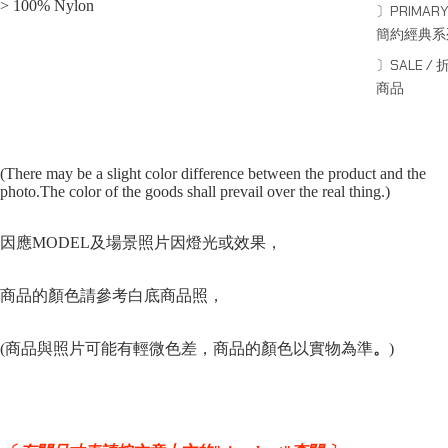
> 100% Nylon
〕PRIMARY
簡約經典系
〕SALE / 
商品
(There may be a slight color difference between the product and the
photo.The color of the goods shall prevail over the real thing.)
因應MODEL及場景照片因燈光或效果，
商品的顏色請參
考
白底商品照，
(商品與照片可能有輕微色差，商品的顏色以實物為準
。
)