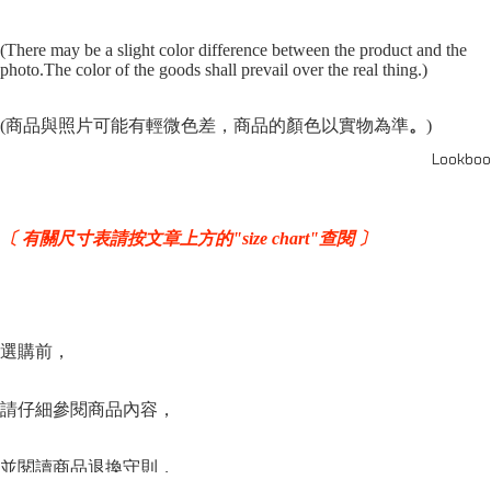
(There may be a slight color difference between the product and the
photo.The color of the goods shall prevail over the real thing.)
(商品與照片可能有輕微色差，商品的顏色以實物為準
。
)
Lookboo
〔 有關尺寸表請按文章上方的"size chart"查閱 〕
選購前，
請仔細參閱商品內容，
並閱讀商品退換守則，