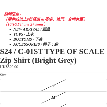
期間限定 /
〔兩件或以上9折優惠 & 香港、澳門、台灣免運〕
〔10%OFF any 2+ items〕
NEW ARRIVAL / 新品
TOPS / 上衣
BOTTOMS / 下身
ACCESSORIES / 帽子；袋
S24 / C-01ST TYPE OF SCALE
Zip Shirt (Bright Grey)
HK$520.00
Size
S
M