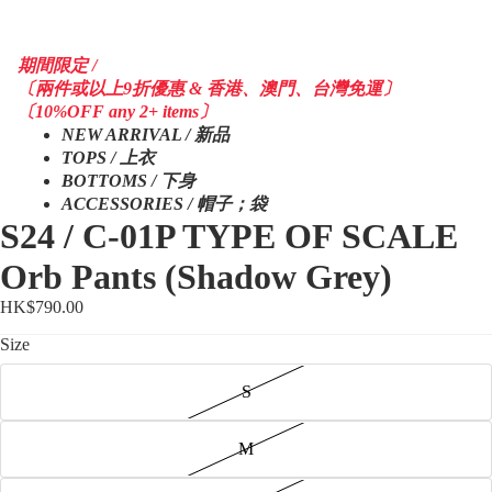
期間限定 /
〔兩件或以上9折優惠 & 香港、澳門、台灣免運〕
〔10%OFF any 2+ items〕
NEW ARRIVAL / 新品
TOPS / 上衣
BOTTOMS / 下身
ACCESSORIES / 帽子；袋
S24 / C-01P TYPE OF SCALE
Orb Pants (Shadow Grey)
HK$790.00
Size
S
M