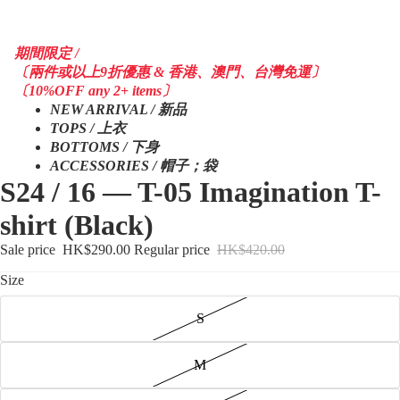
期間限定 /
〔兩件或以上9折優惠 & 香港、澳門、台灣免運〕
〔10%OFF any 2+ items〕
NEW ARRIVAL / 新品
TOPS / 上衣
BOTTOMS / 下身
ACCESSORIES / 帽子；袋
S24 / 16 — T-05 Imagination T-
shirt (Black)
Sale price
HK$290.00
Regular price
HK$420.00
Size
S
M