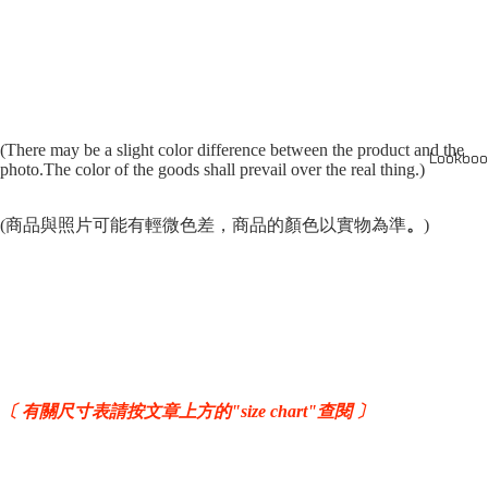
(There may be a slight color difference between the product and the
Lookboo
photo.The color of the goods shall prevail over the real thing.)
(商品與照片可能有輕微色差，商品的顏色以實物為準
。
)
〔 有關尺寸表請按文章上方的"size chart"查閱 〕