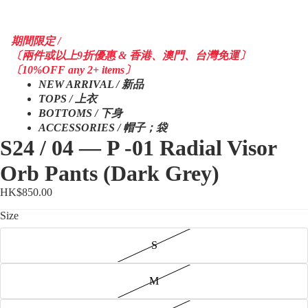
期間限定 /
〔兩件或以上9折優惠 & 香港、澳門、台灣免運〕
〔10%OFF any 2+ items〕
NEW ARRIVAL / 新品
TOPS / 上衣
BOTTOMS / 下身
ACCESSORIES / 帽子；袋
S24 / 04 — P -01 Radial Visor
Orb Pants (Dark Grey)
HK$850.00
Size
S
M