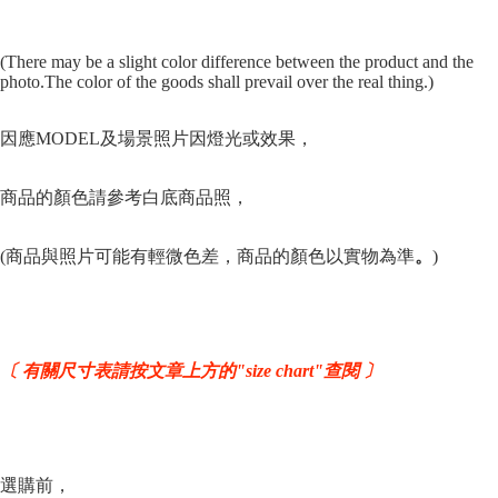
(There may be a slight color difference between the product and the
photo.The color of the goods shall prevail over the real thing.)
因應MODEL及場景照片因燈光或效果，
商品的顏色請參
考
白底商品照，
(商品與照片可能有輕微色差，商品的顏色以實物為準
。
)
〔 有關尺寸表請按文章上方的"size chart"查閱 〕
選購前，