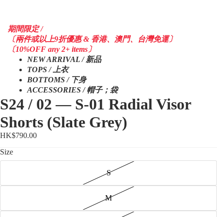
期間限定 /
〔兩件或以上9折優惠 & 香港、澳門、台灣免運〕
〔10%OFF any 2+ items〕
NEW ARRIVAL / 新品
TOPS / 上衣
BOTTOMS / 下身
ACCESSORIES / 帽子；袋
S24 / 02 — S-01 Radial Visor
Shorts (Slate Grey)
HK$790.00
Size
S
M