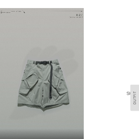
Shop
OUTFIT