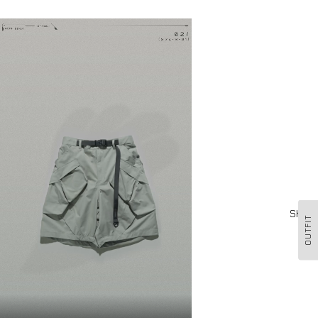
Shop
OUTFIT