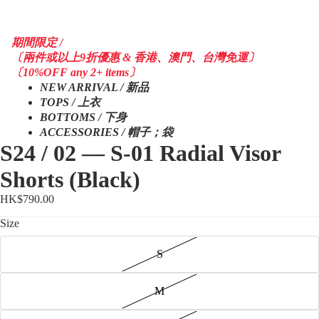
期間限定 /
〔兩件或以上9折優惠 & 香港、澳門、台灣免運〕
〔10%OFF any 2+ items〕
NEW ARRIVAL / 新品
TOPS / 上衣
BOTTOMS / 下身
ACCESSORIES / 帽子；袋
S24 / 02 — S-01 Radial Visor
Shorts (Black)
HK$790.00
Size
S
M