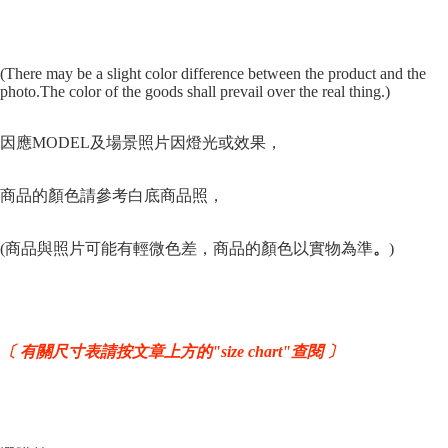
(There may be a slight color difference between the product and the
photo.The color of the goods shall prevail over the real thing.)
因應MODEL及場景照片因燈光或效果，
商品的顏色請參
考
白底商品照，
(商品與照片可能有輕微色差，商品的顏色以實物為準
。
)
〔 有關尺寸表請按文章上方的"size chart"查閱 〕