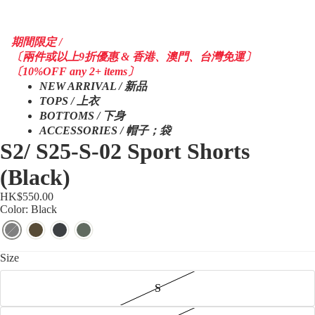
期間限定 /
〔兩件或以上9折優惠 & 香港、澳門、台灣免運〕
〔10%OFF any 2+ items〕
NEW ARRIVAL / 新品
TOPS / 上衣
BOTTOMS / 下身
ACCESSORIES / 帽子；袋
S2/ S25-S-02 Sport Shorts
(Black)
HK$550.00
Color: Black
Size
S