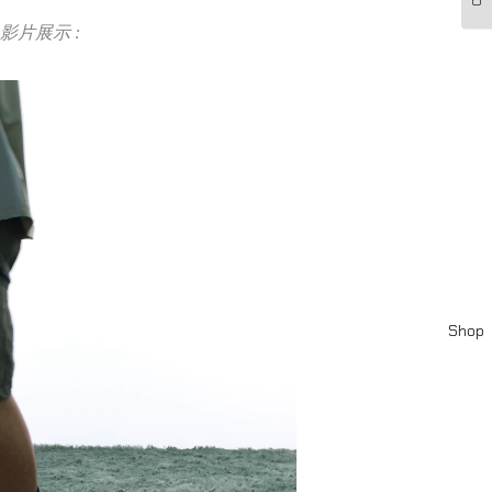
影片展示 :
Shop