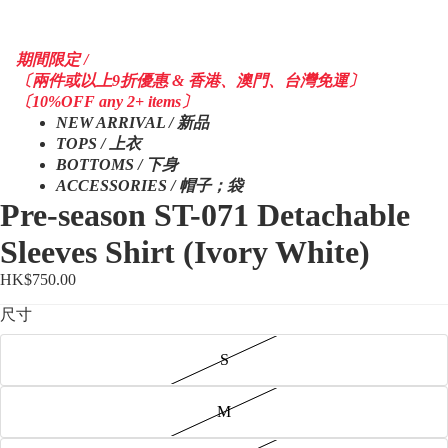
期間限定 /
〔兩件或以上9折優惠 & 香港、澳門、台灣免運〕
〔10%OFF any 2+ items〕
NEW ARRIVAL / 新品
TOPS / 上衣
BOTTOMS / 下身
ACCESSORIES / 帽子；袋
Pre-season ST-071 Detachable
Sleeves Shirt (Ivory White)
HK$750.00
尺寸
S
M