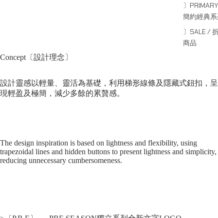
〕PRIMARY
簡約經典系
〕SALE / 
商品
Concept〔設計理念〕
設計靈感以輕量、靈活為基礎，利用梯形線條及隱藏式鈕扣，呈
現輕盈及極簡，減少多餘的累贅感。
The design inspiration is based on lightness and flexibility, using
trapezoidal lines and hidden buttons to present lightness and simplicity,
reducing unnecessary cumbersomeness.