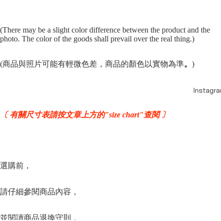
(There may be a slight color difference between the product and the
photo. The color of the goods shall prevail over the real thing.)
(商品與照片可能有輕微色差，商品的顏色以實物為準
。
)
Instagr
〔 有關尺寸表請按文章上方的"size chart"查閱 〕
選購前，
請仔細參閱商品內容，
並閱讀商品退換守則，