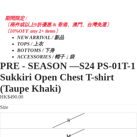
期間限定 /
〔兩件或以上9折優惠 & 香港、澳門、台灣免運〕
〔10%OFF any 2+ items〕
NEW ARRIVAL / 新品
TOPS / 上衣
BOTTOMS / 下身
ACCESSORIES / 帽子；袋
PRE - SEASON —S24 PS-01T-1
Sukkiri Open Chest T-shirt
(Taupe Khaki)
HK$490.00
Size
S
M