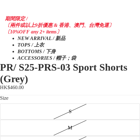
期間限定 /
〔兩件或以上9折優惠 & 香港、澳門、台灣免運〕
〔10%OFF any 2+ items〕
NEW ARRIVAL / 新品
TOPS / 上衣
BOTTOMS / 下身
ACCESSORIES / 帽子；袋
PR/ S25-PRS-03 Sport Shorts
(Grey)
HK$460.00
Size
S
M