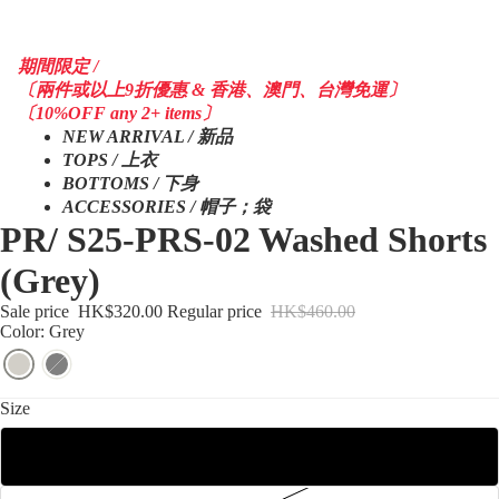
期間限定 /
〔兩件或以上9折優惠 & 香港、澳門、台灣免運〕
〔10%OFF any 2+ items〕
NEW ARRIVAL / 新品
TOPS / 上衣
BOTTOMS / 下身
ACCESSORIES / 帽子；袋
PR/ S25-PRS-02 Washed Shorts
(Grey)
Sale price
HK$320.00
Regular price
HK$460.00
Color: Grey
Size
S