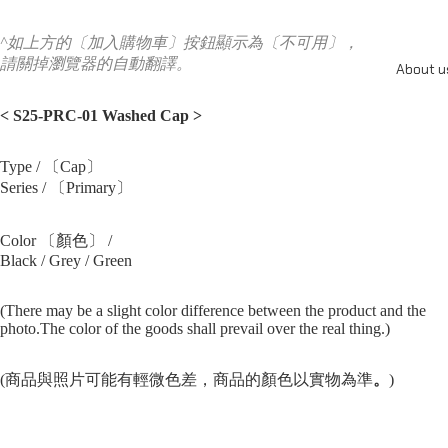
^如上方的〔加入購物車〕按鈕顯示為〔不可用〕，
請關掉瀏覽器的自動翻譯。
About u
< S25-PRC-01 Washed Cap >
Type / 〔Cap〕
Series / 〔Primary〕
Color 〔顏色〕 /
Black / Grey / Green
(There may be a slight color difference between the product and the
photo.The color of the goods shall prevail over the real thing.)
(商品與照片可能有輕微色差，商品的顏色以實物為準
。
)