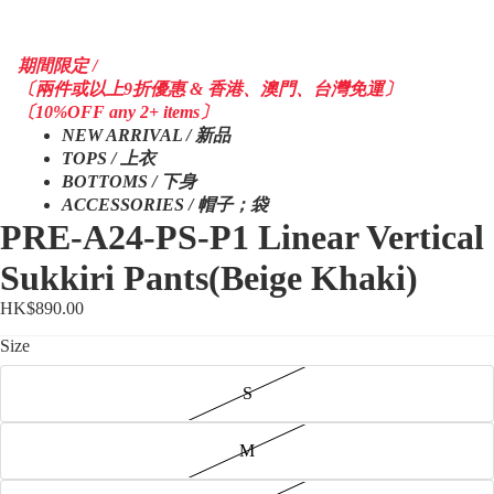
期間限定 /
〔兩件或以上9折優惠 & 香港、澳門、台灣免運〕
〔10%OFF any 2+ items〕
NEW ARRIVAL / 新品
TOPS / 上衣
BOTTOMS / 下身
ACCESSORIES / 帽子；袋
PRE-A24-PS-P1 Linear Vertical
Sukkiri Pants(Beige Khaki)
HK$890.00
Size
S
M