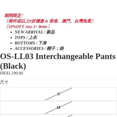
期間限定 /
〔兩件或以上9折優惠 & 香港、澳門、台灣免運〕
〔10%OFF any 2+ items〕
NEW ARRIVAL / 新品
TOPS / 上衣
BOTTOMS / 下身
ACCESSORIES / 帽子；袋
OS-LL03 Interchangeable Pants
(Black)
HK$1,190.00
尺寸
S
M