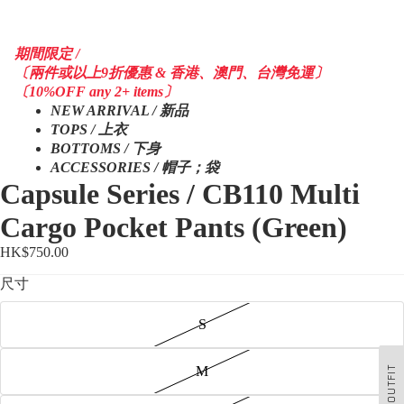
期間限定 /
〔兩件或以上9折優惠 & 香港、澳門、台灣免運〕
〔10%OFF any 2+ items〕
NEW ARRIVAL / 新品
TOPS / 上衣
BOTTOMS / 下身
ACCESSORIES / 帽子；袋
Capsule Series / CB110 Multi
Cargo Pocket Pants (Green)
HK$750.00
尺寸
S
OUTFIT
M