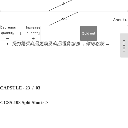
L
XL
About u
Decrease
Increase
quantity
quantity
Sold out
OUTFIT
我們提供商品更換及商品退貨服務 ，詳情點按 →
CAPSULE ‧ 23 / 03
< CSS-108 Split Shorts
>