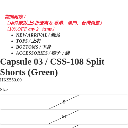
期間限定 /
〔兩件或以上9折優惠 & 香港、澳門、台灣免運〕
〔10%OFF any 2+ items〕
NEW ARRIVAL / 新品
TOPS / 上衣
BOTTOMS / 下身
ACCESSORIES / 帽子；袋
Capsule 03 / CSS-108 Split
Shorts (Green)
HK$550.00
Size
S
M