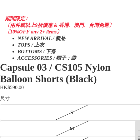
期間限定 /
〔兩件或以上9折優惠 & 香港、澳門、台灣免運〕
〔10%OFF any 2+ items〕
NEW ARRIVAL / 新品
TOPS / 上衣
BOTTOMS / 下身
ACCESSORIES / 帽子；袋
Capsule 03 / CS105 Nylon
Balloon Shorts (Black)
HK$590.00
尺寸
S
M
OUTF