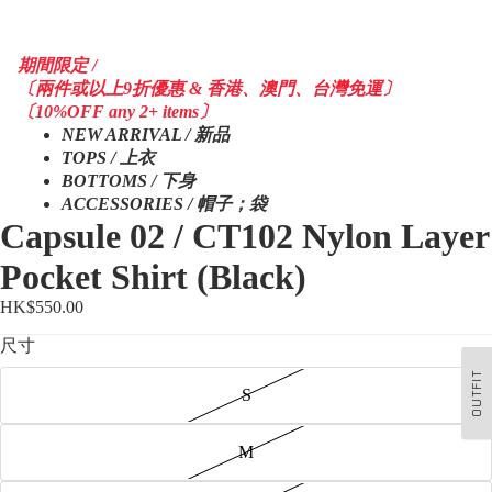
期間限定 /
〔兩件或以上9折優惠 & 香港、澳門、台灣免運〕
〔10%OFF any 2+ items〕
NEW ARRIVAL / 新品
TOPS / 上衣
BOTTOMS / 下身
ACCESSORIES / 帽子；袋
Capsule 02 / CT102 Nylon Layer
Pocket Shirt (Black)
HK$550.00
尺寸
OUTFIT
S
M