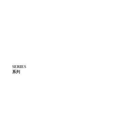
SERIES
系列
主線系列