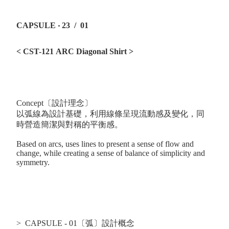
CAPSULE ‧ 23 / 01
< CST-121 ARC Diagonal Shirt
>
Concept〔設計理念〕
以弧線為設計基礎，利用線條呈現流動感及變化，同
時營造簡潔與對稱的平衡感。
Based on arcs, uses lines to present a sense of flow and
change, while creating a sense of balance of simplicity and
symmetry.
> CAPSULE - 01〔弧〕設計概念