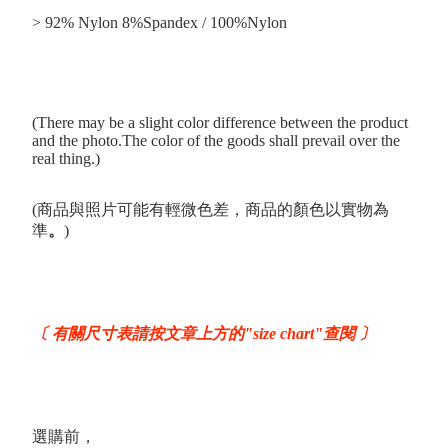
> 92% Nylon 8%Spandex / 100%Nylon
(There may be a slight color difference between the product
and the photo.The color of the goods shall prevail over the
real thing.)
(商品與照片可能有輕微色差，商品的顏色以實物為
準
。
)
〔 有關尺寸表請按文章上方的"size chart"查閱 〕
選購前，