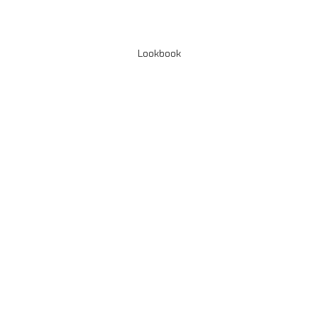
Lookbook