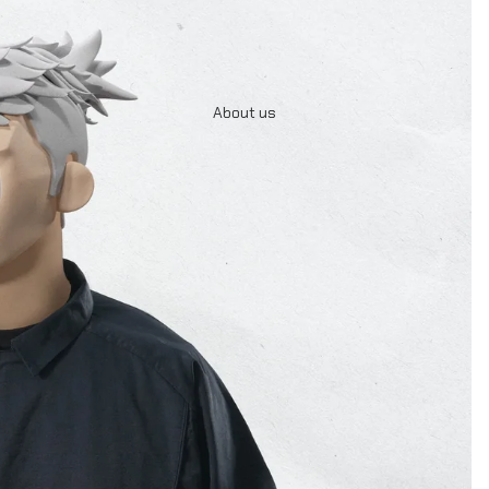
About us