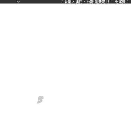
〔 香港 / 澳門 / 台灣 消費滿2件 - 免運費 〕 - 
〔 香港 / 澳門 / 台灣 消費滿2件 - 免運費 〕 - 