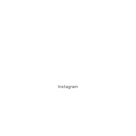
Instagram