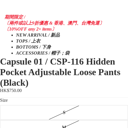
期間限定 /
〔兩件或以上9折優惠 & 香港、澳門、台灣免運〕
〔10%OFF any 2+ items〕
NEW ARRIVAL / 新品
TOPS / 上衣
BOTTOMS / 下身
ACCESSORIES / 帽子；袋
Capsule 01 / CSP-116 Hidden
Pocket Adjustable Loose Pants
(Black)
HK$750.00
Size
S
M