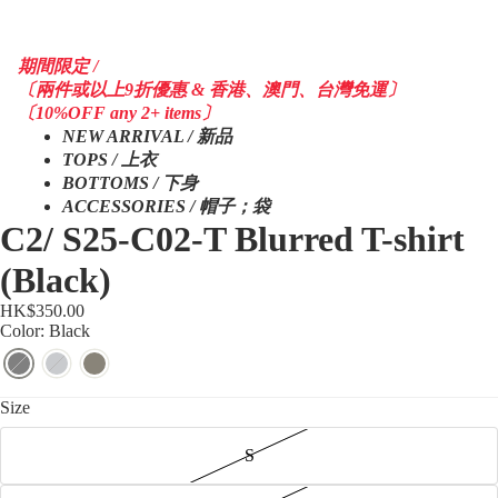
期間限定 /
〔兩件或以上9折優惠 & 香港、澳門、台灣免運〕
〔10%OFF any 2+ items〕
NEW ARRIVAL / 新品
TOPS / 上衣
BOTTOMS / 下身
ACCESSORIES / 帽子；袋
C2/ S25-C02-T Blurred T-shirt
(Black)
HK$350.00
Color: Black
Size
S