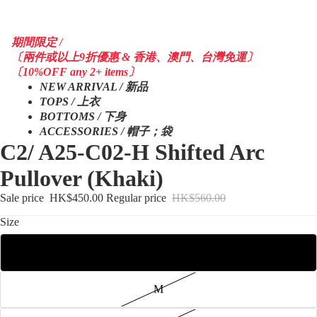
期間限定 /
〔兩件或以上9折優惠 & 香港、澳門、台灣免運〕
〔10%OFF any 2+ items〕
NEW ARRIVAL / 新品
TOPS / 上衣
BOTTOMS / 下身
ACCESSORIES / 帽子；袋
C2/ A25-C02-H Shifted Arc
Pullover (Khaki)
Sale price
HK$450.00
Regular price
HK$560.00
Size
S
M