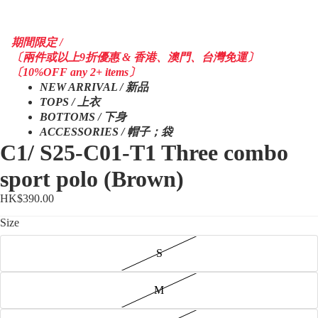
期間限定 /
〔兩件或以上9折優惠 & 香港、澳門、台灣免運〕
〔10%OFF any 2+ items〕
NEW ARRIVAL / 新品
TOPS / 上衣
BOTTOMS / 下身
ACCESSORIES / 帽子；袋
C1/ S25-C01-T1 Three combo
sport polo (Brown)
HK$390.00
Size
S
M