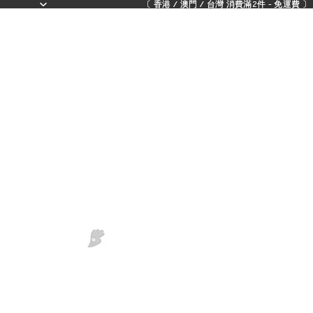
〔 香港 / 澳門 / 台灣 消費滿2件 - 免運費 〕 - 
〔 香港 / 澳門 / 台灣 消費滿2件 - 免運費 〕 - 