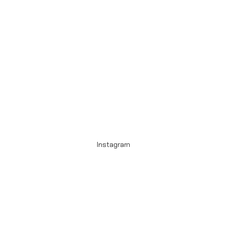
Instagram