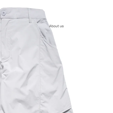
About us