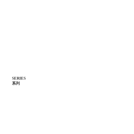
SERIES
系列
主線系列