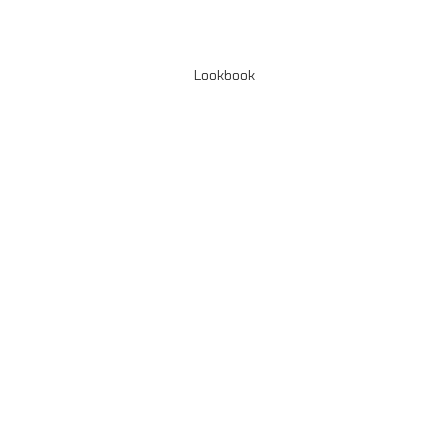
Lookbook