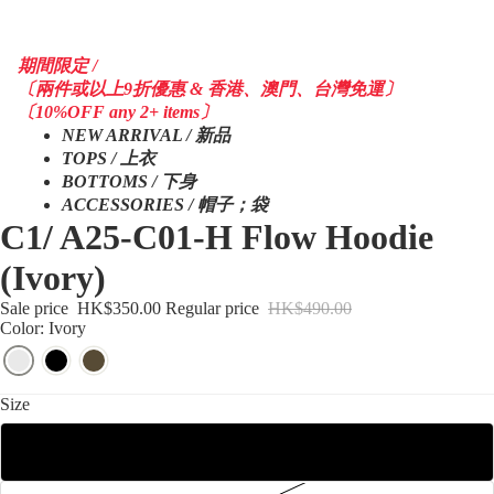
期間限定 /
〔兩件或以上9折優惠 & 香港、澳門、台灣免運〕
〔10%OFF any 2+ items〕
NEW ARRIVAL / 新品
TOPS / 上衣
BOTTOMS / 下身
ACCESSORIES / 帽子；袋
C1/ A25-C01-H Flow Hoodie
(Ivory)
Sale price
HK$350.00
Regular price
HK$490.00
Color: Ivory
Size
S