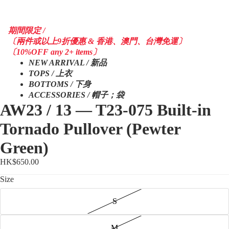
期間限定 /
〔兩件或以上9折優惠 & 香港、澳門、台灣免運〕
〔10%OFF any 2+ items〕
NEW ARRIVAL / 新品
TOPS / 上衣
BOTTOMS / 下身
ACCESSORIES / 帽子；袋
AW23 / 13 — T23-075 Built-in
Tornado Pullover (Pewter
Green)
HK$650.00
Size
S
M