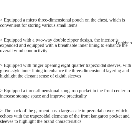
> Equipped a micro three-dimensional pouch on the chest, which is
convenient for storing various small items
> Equipped with a two-way double zipper design, the interior is
Lookboo
expanded and equipped with a breathable inner lining to enhance the
overall wind conductivity
> Equipped with finger-opening eight-quarter trapezoidal sleeves, with
glove-style inner lining to enhance the three-dimensional layering and
highlight the elegant sense of eighth sleeves
> Equipped a three-dimensional kangaroo pocket in the front center to
increase storage space and improve practicality
> The back of the garment has a large-scale trapezoidal cover, which
echoes with the trapezoidal elements of the front kangaroo pocket and
sleeves to highlight the brand characteristics