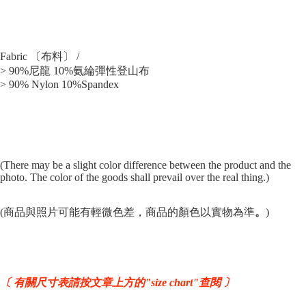
Fabric 〔布料〕 /
> 90%尼龍 10%氨綸彈性登山布
> 90% Nylon 10%Spandex
(There may be a slight color difference between the product and the
photo. The color of the goods shall prevail over the real thing.)
(商品與照片可能有輕微色差，商品的顏色以實物為準
。
)
〔 有關尺寸表請按文章上方的"size chart"查閱 〕