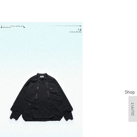
Shop
OUTFIT