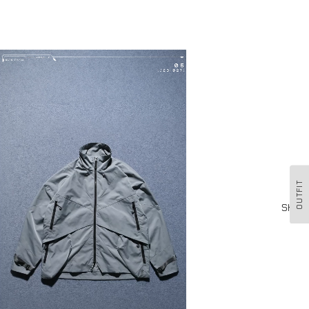
OUTFIT
Shop