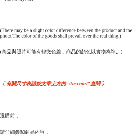
(There may be a slight color difference between the product and the
photo.The color of the goods shall prevail over the real thing.)
(商品與照片可能有輕微色差，商品的顏色以實物為準
。
)
〔 有關尺寸表請按文章上方的"size chart"查閱 〕
選購前，
請仔細參閱商品內容，