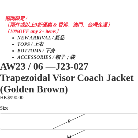
期間限定 /
〔兩件或以上9折優惠 & 香港、澳門、台灣免運〕
〔10%OFF any 2+ items〕
NEW ARRIVAL / 新品
TOPS / 上衣
BOTTOMS / 下身
ACCESSORIES / 帽子；袋
AW23 / 06 —J23-027
Trapezoidal Visor Coach Jacket
(Golden Brown)
HK$990.00
Size
S
M