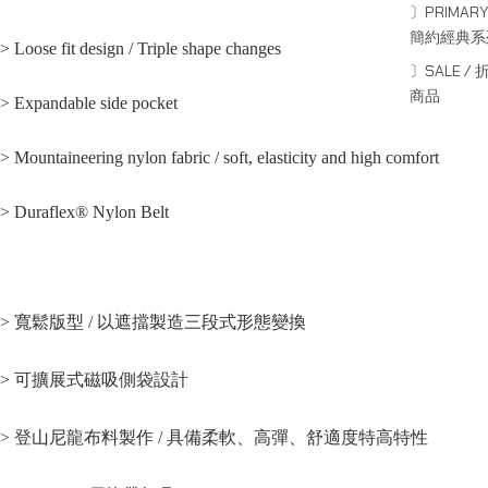
〕PRIMARY
簡約經典系
> Loose fit design / Triple shape changes
〕SALE / 
商品
> Expandable side pocket
> Mountaineering nylon fabric / soft, elasticity and high comfort
> Duraflex®️ Nylon Belt
> 寬鬆版型 / 以遮擋製造三段式形態變換
> 可擴展式磁吸側袋設計
> 登山尼龍布料製作 / 具備柔軟、高彈、舒適度特高特性