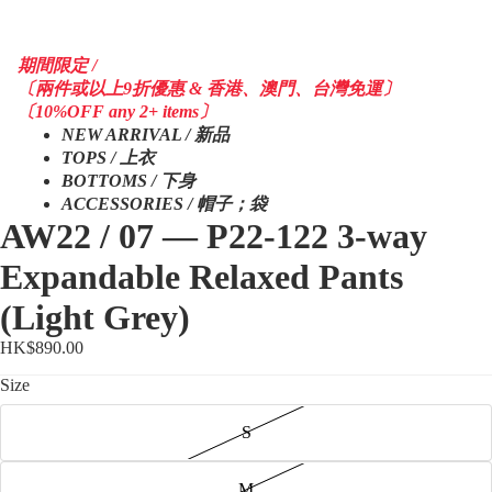
期間限定 /
〔兩件或以上9折優惠 & 香港、澳門、台灣免運〕
〔10%OFF any 2+ items〕
NEW ARRIVAL / 新品
TOPS / 上衣
BOTTOMS / 下身
ACCESSORIES / 帽子；袋
AW22 / 07 — P22-122 3-way
Expandable Relaxed Pants
(Light Grey)
HK$890.00
Size
S
M