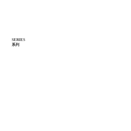
SERIES
系列
主線系列