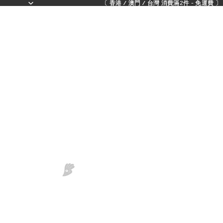
〔 香港 / 澳門 / 台灣 消費滿2件 - 免運費 〕 - 
〔 香港 / 澳門 / 台灣 消費滿2件 - 免運費 〕 - 