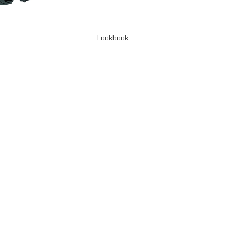
Lookbook