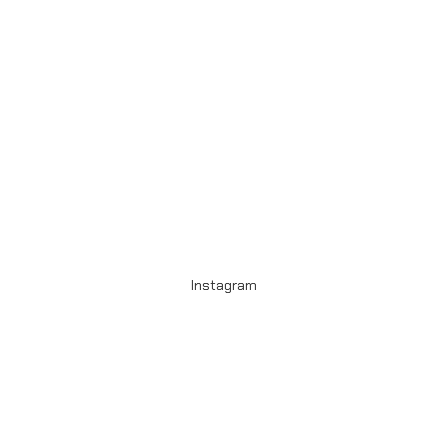
Instagram