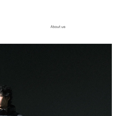
About us