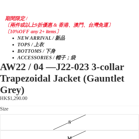
期間限定 /
〔兩件或以上9折優惠 & 香港、澳門、台灣免運〕
〔10%OFF any 2+ items〕
NEW ARRIVAL / 新品
TOPS / 上衣
BOTTOMS / 下身
ACCESSORIES / 帽子；袋
AW22 / 04 —J22-023 3-collar
Trapezoidal Jacket (Gauntlet
Grey)
HK$1,290.00
Size
S
M