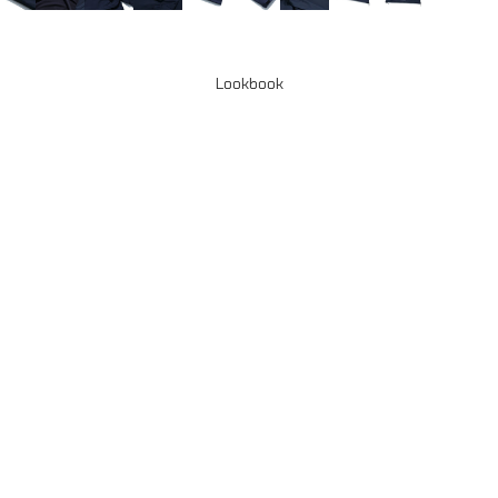
Lookbook