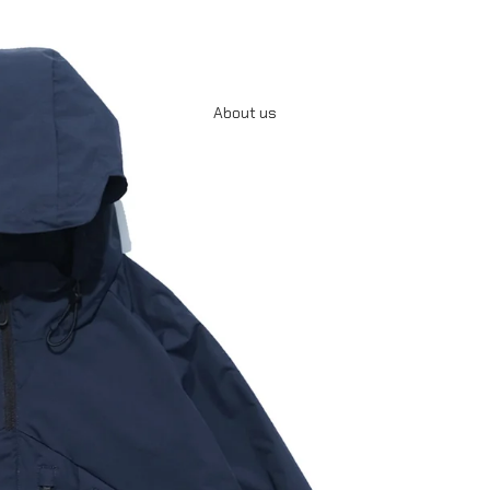
About us