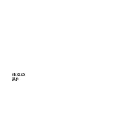
SERIES
系列
主線系列