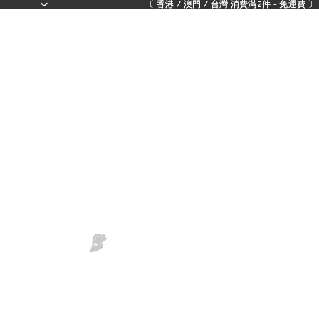
〔 香港 / 澳門 / 台灣 消費滿2件 - 免運費 〕 - 
〔 香港 / 澳門 / 台灣 消費滿2件 - 免運費 〕 - 