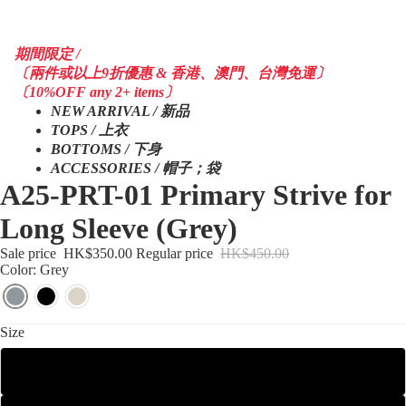
期間限定 /
〔兩件或以上9折優惠 & 香港、澳門、台灣免運〕
〔10%OFF any 2+ items〕
NEW ARRIVAL / 新品
TOPS / 上衣
BOTTOMS / 下身
ACCESSORIES / 帽子；袋
A25-PRT-01 Primary Strive for
Long Sleeve (Grey)
Sale price
HK$350.00
Regular price
HK$450.00
Color: Grey
Size
S