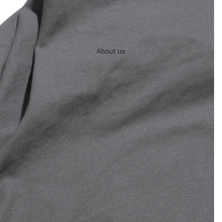
About us