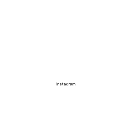
Instagram