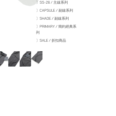
〕SS-26 / 主線系列
〕CAPSULE / 副線系列
〕SHADE / 副線系列
〕PRIMARY / 簡約經典系
列
〕SALE / 折扣商品