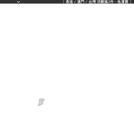
〔 香港 / 澳門 / 台灣 消費滿2件 - 免運費 〕 - 
〔 香港 / 澳門 / 台灣 消費滿2件 - 免運費 〕 - 