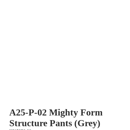
A25-P-02 Mighty Form
Structure Pants (Grey)