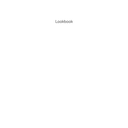
Lookbook