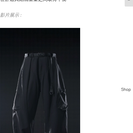
影片展示 :
Shop