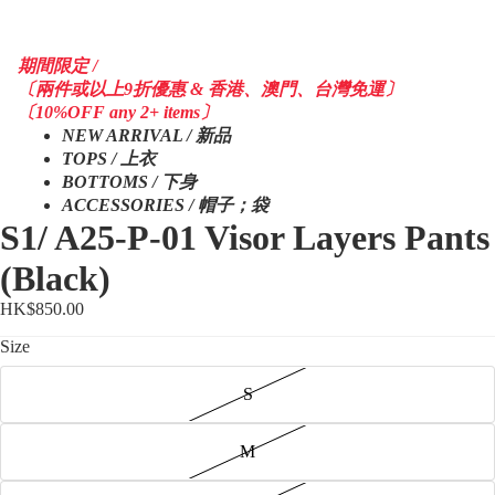
期間限定 /
〔兩件或以上9折優惠 & 香港、澳門、台灣免運〕
〔10%OFF any 2+ items〕
NEW ARRIVAL / 新品
TOPS / 上衣
BOTTOMS / 下身
ACCESSORIES / 帽子；袋
S1/ A25-P-01 Visor Layers Pants
(Black)
HK$850.00
Size
S
M