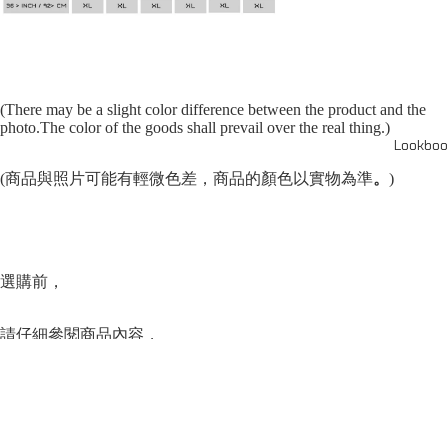
(There may be a slight color difference between the product and the
photo.The color of the goods shall prevail over the real thing.)
Lookboo
(商品與照片可能有輕微色差，商品的顏色以實物為準
。
)
選購前，
請仔細參閱商品內容，
並閱讀商品退換守則，
可點按上方的”Shipping and return policy”查閱。